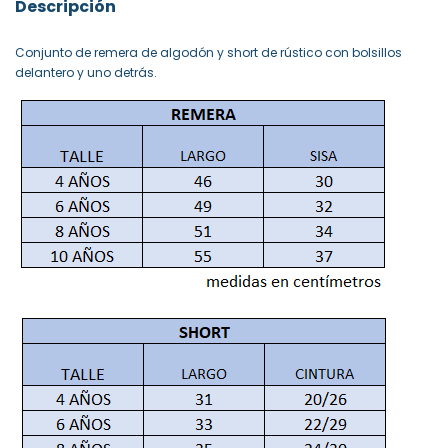
Descripción
Conjunto de remera de algodón y short de rústico con bolsillos
delantero y uno detrás.