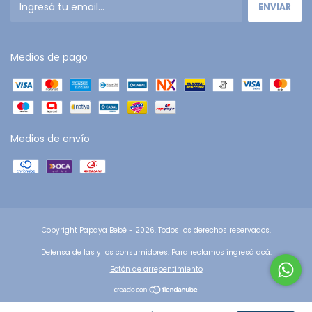
Medios de pago
Medios de envío
Copyright Papaya Bebé - 2026. Todos los derechos reservados.
Defensa de las y los consumidores. Para reclamos
ingresá acá.
Botón de arrepentimiento