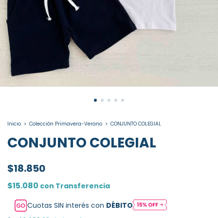
Inicio
>
Colección Primavera-Verano
>
CONJUNTO COLEGIAL
CONJUNTO COLEGIAL
$18.850
$15.080
con
Transferencia
Cuotas SIN interés con
DÉBITO