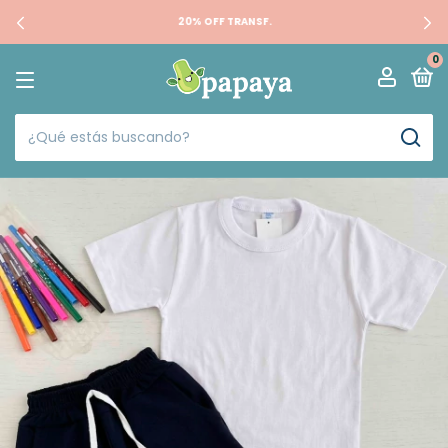
20% OFF TRANSF.
0