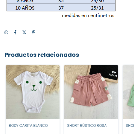
Productos relacionados
BODY CARITA BLANCO
SHORT RÚSTICO ROSA
SHO