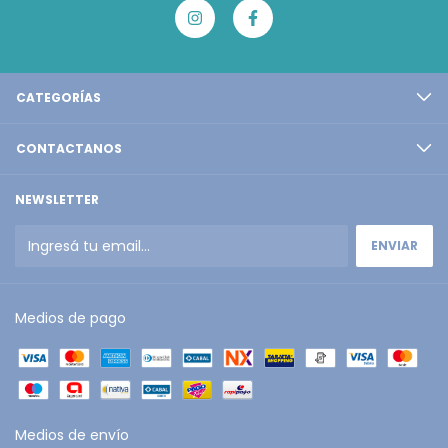
CATEGORÍAS
CONTACTANOS
NEWSLETTER
Medios de pago
Medios de envío