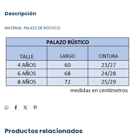
Descripción
MATERIAL: PALAZO DE RÚSTICO.
Productos relacionados