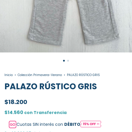
Inicio
>
Colección Primavera-Verano
>
PALAZO RÚSTICO GRIS
PALAZO RÚSTICO GRIS
$18.200
$14.560
con
Transferencia
Cuotas SIN interés con
DÉBITO