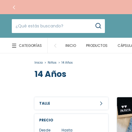
CATEGORÍAS
INICIO
PRODUCTOS
CÁPSUL
Inicio
>
Niños
>
14 Años
14 Años
TALLE
PRECIO
Desde
Hasta