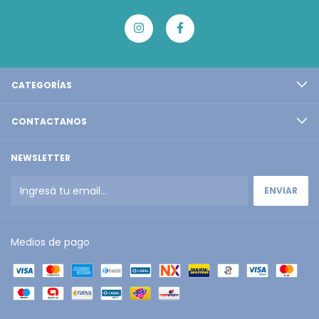
CATEGORÍAS
CONTACTANOS
NEWSLETTER
Medios de pago