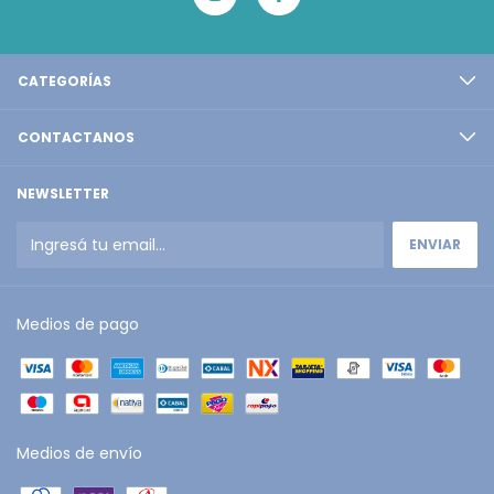
CATEGORÍAS
CONTACTANOS
NEWSLETTER
Medios de pago
Medios de envío