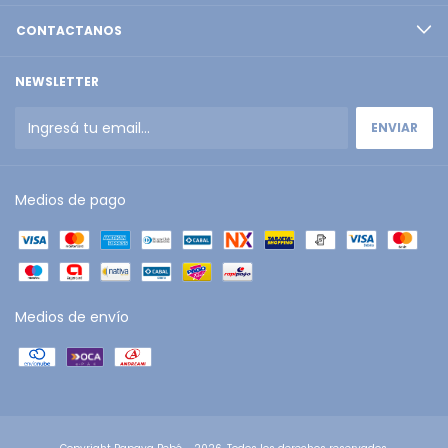
CONTACTANOS
NEWSLETTER
Medios de pago
Medios de envío