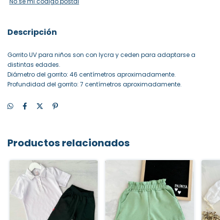
No sé mi código postal
Descripción
Gorrito UV para niños son con lycra y ceden para adaptarse a
distintas edades.
Diámetro del gorrito: 46 centímetros aproximadamente.
Profundidad del gorrito: 7 centímetros aproximadamente.
Productos relacionados