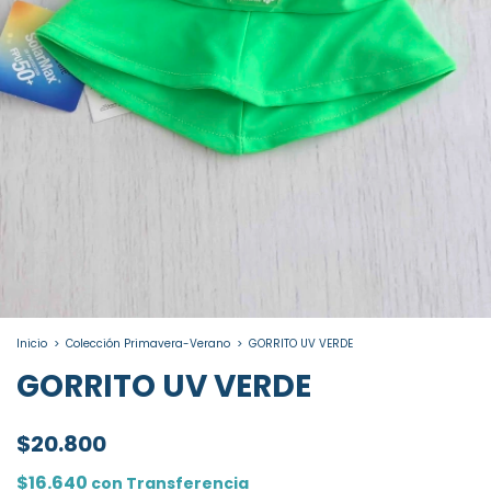
Inicio
>
Colección Primavera-Verano
>
GORRITO UV VERDE
GORRITO UV VERDE
$20.800
$16.640
con
Transferencia