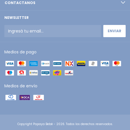
CONTACTANOS
NEWSLETTER
Medios de pago
Medios de envío
Copyright Papaya Bebé - 2026. Todos los derechos reservados.