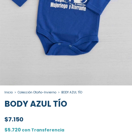
Inicio
>
Colección Otoño-Invierno
>
BODY AZUL TÍO
BODY AZUL TÍO
$7.150
$5.720
con
Transferencia