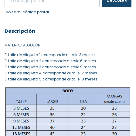
CALCULAR
No sé mi código postal
Descripción
MATERIAL: ALGODÓN.
El talle de etiqueta 1 corresponde al talle 3 meses.
El talle de etiqueta 2 corresponde al talle 6 meses.
El talle de etiqueta 3 corresponde al talle 9 meses.
El talle de etiqueta 4 corresponde al talle 12 meses.
El talle de etiqueta 5 corresponde al talle 18 meses.